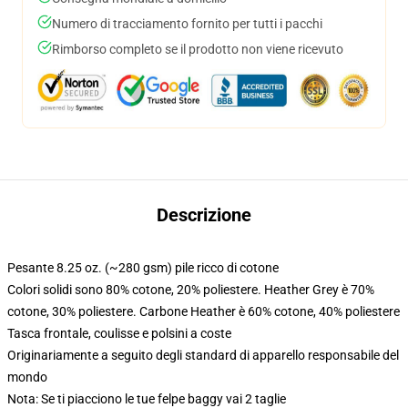
Numero di tracciamento fornito per tutti i pacchi
Rimborso completo se il prodotto non viene ricevuto
Descrizione
Pesante 8.25 oz. (~280 gsm) pile ricco di cotone
Colori solidi sono 80% cotone, 20% poliestere. Heather Grey è 70%
cotone, 30% poliestere. Carbone Heather è 60% cotone, 40% poliestere
Tasca frontale, coulisse e polsini a coste
Originariamente a seguito degli standard di apparello responsabile del
mondo
Nota: Se ti piacciono le tue felpe baggy vai 2 taglie