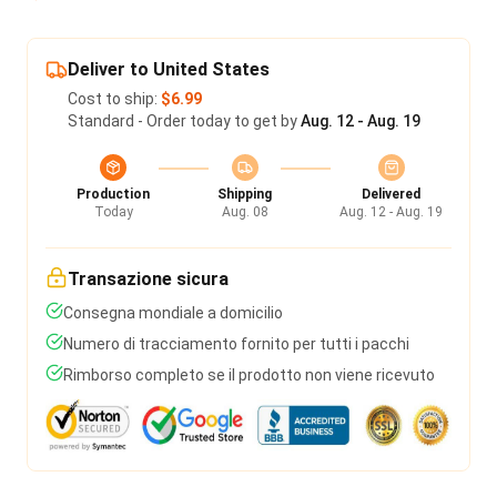
Deliver to United States
Cost to ship:
$6.99
Standard - Order today to get by
Aug. 12 - Aug. 19
Production
Shipping
Delivered
Today
Aug. 08
Aug. 12 - Aug. 19
Transazione sicura
Consegna mondiale a domicilio
Numero di tracciamento fornito per tutti i pacchi
Rimborso completo se il prodotto non viene ricevuto