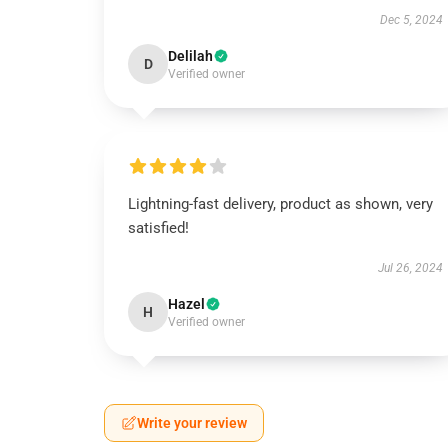
Dec 5, 2024
Delilah
D
Verified owner
Lightning-fast delivery, product as shown, very
satisfied!
Jul 26, 2024
Hazel
H
Verified owner
Write your review