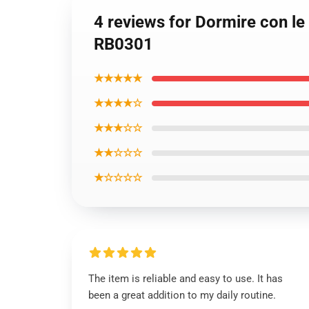
4 reviews for Dormire con le
RB0301
★★★★★
★★★★☆
★★★☆☆
★★☆☆☆
★☆☆☆☆
The item is reliable and easy to use. It has
been a great addition to my daily routine.