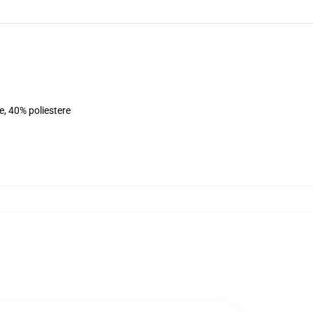
e, 40% poliestere