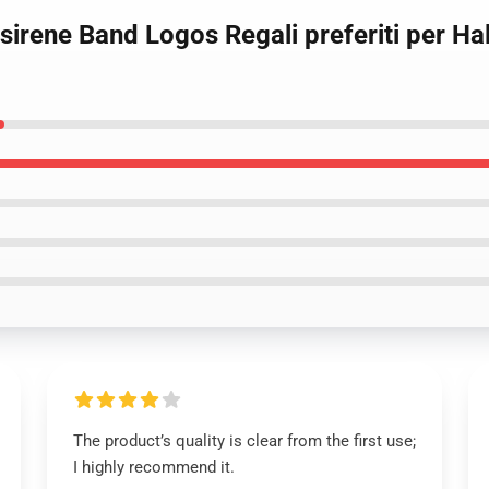
 sirene Band Logos Regali preferiti per H
The product’s quality is clear from the first use;
I highly recommend it.