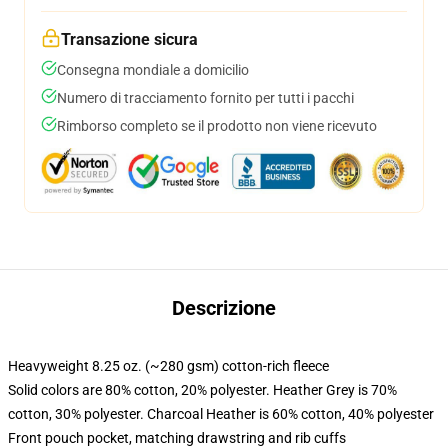
Transazione sicura
Consegna mondiale a domicilio
Numero di tracciamento fornito per tutti i pacchi
Rimborso completo se il prodotto non viene ricevuto
Descrizione
Heavyweight 8.25 oz. (~280 gsm) cotton-rich fleece
Solid colors are 80% cotton, 20% polyester. Heather Grey is 70%
cotton, 30% polyester. Charcoal Heather is 60% cotton, 40% polyester
Front pouch pocket, matching drawstring and rib cuffs