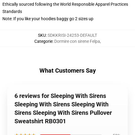
Ethically sourced following the World Responsible Apparel Practices
Standards
Note: If you like your hoodies baggy go 2 sizes up
SKU
:
SDKKRISI-24253-DEFAULT
Categorie
:
Dormire con sirene Felpa
,
What Customers Say
6 reviews for Sleeping With Sirens
Sleeping With Sirens Sleeping With
Sirens Sleeping With Sirens Pullover
Sweatshirt RB0301