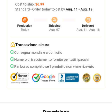
Cost to ship:
$6.99
Standard - Order today to get by
Aug. 11 - Aug. 18
Production
Shipping
Delivered
Today
Aug. 07
Aug. 11 - Aug. 18
Transazione sicura
Consegna mondiale a domicilio
Numero di tracciamento fornito per tutti i pacchi
Rimborso completo se il prodotto non viene ricevuto