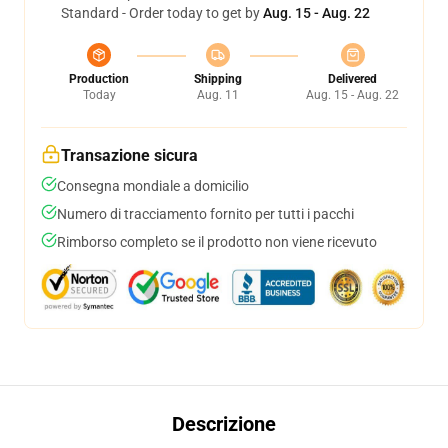
Standard - Order today to get by
Aug. 15 - Aug. 22
Production
Shipping
Delivered
Today
Aug. 11
Aug. 15 - Aug. 22
Transazione sicura
Consegna mondiale a domicilio
Numero di tracciamento fornito per tutti i pacchi
Rimborso completo se il prodotto non viene ricevuto
Descrizione