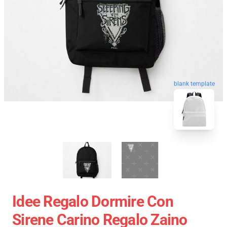
blank template
Idee Regalo Dormire Con
Sirene Carino Regalo Zaino