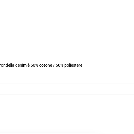
 rondella denim è 50% cotone / 50% poliestere