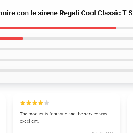
rmire con le sirene Regali Cool Classic T 
The product is fantastic and the service was
excellent.