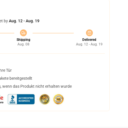
et by
Aug. 12 - Aug. 19
Shipping
Delivered
Aug. 08
Aug. 12 - Aug. 19
hre Tür
ete bereitgestellt
, wenn das Produkt nicht erhalten wurde