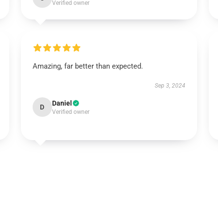
Verified owner
Amazing, far better than expected.
Sep 3, 2024
Daniel
D
Verified owner