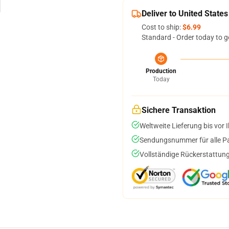
Deliver to United States
Cost to ship:
$6.99
Standard - Order today to g
Production
Today
Sichere Transaktion
Weltweite Lieferung bis vor I
Sendungsnummer für alle Pak
Vollständige Rückerstattung