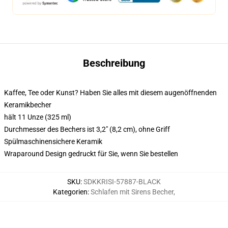
Beschreibung
Kaffee, Tee oder Kunst? Haben Sie alles mit diesem augenöffnenden
Keramikbecher
hält 11 Unze (325 ml)
Durchmesser des Bechers ist 3,2" (8,2 cm), ohne Griff
Spülmaschinensichere Keramik
Wraparound Design gedruckt für Sie, wenn Sie bestellen
SKU
:
SDKKRISI-57887-BLACK
Kategorien
:
Schlafen mit Sirens Becher
,