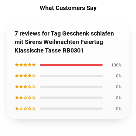
What Customers Say
7 reviews for Tag Geschenk schlafen
mit Sirens Weihnachten Feiertag
Klassische Tasse RB0301
★★★★★
100%
★★★★☆
0%
★★★☆☆
0%
★★☆☆☆
0%
★☆☆☆☆
0%