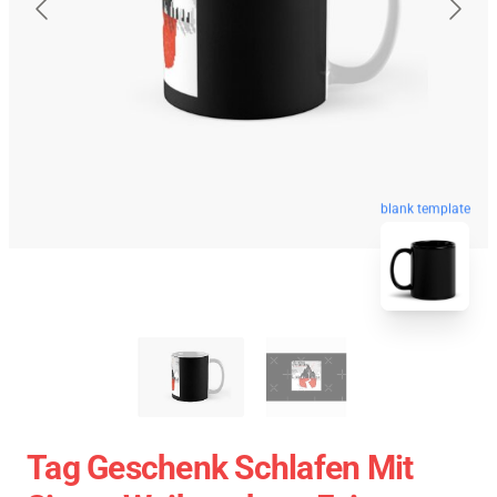
blank template
Tag Geschenk Schlafen Mit