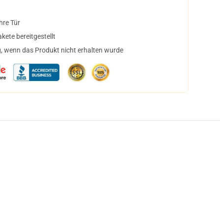
hre Tür
ete bereitgestellt
, wenn das Produkt nicht erhalten wurde