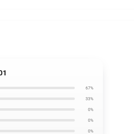
301
67%
33%
0%
0%
0%