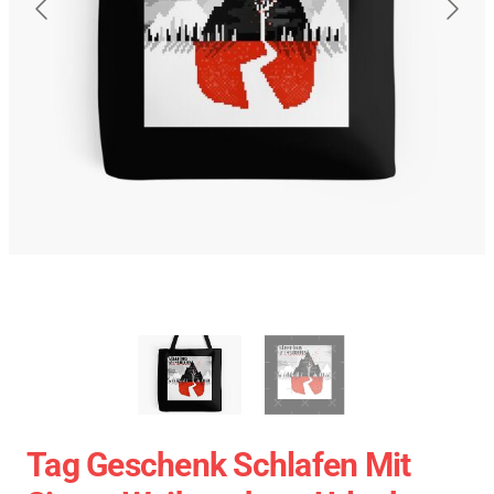
Tag Geschenk Schlafen Mit