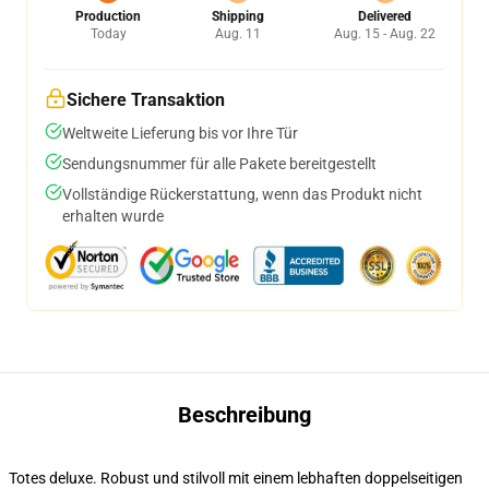
Production
Shipping
Delivered
Today
Aug. 11
Aug. 15 - Aug. 22
Sichere Transaktion
Weltweite Lieferung bis vor Ihre Tür
Sendungsnummer für alle Pakete bereitgestellt
Vollständige Rückerstattung, wenn das Produkt nicht
erhalten wurde
Beschreibung
Totes deluxe. Robust und stilvoll mit einem lebhaften doppelseitigen