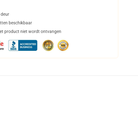
 deur
tten beschikbaar
het product niet wordt ontvangen