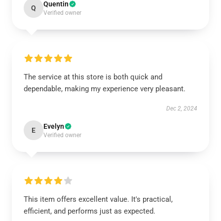
Quentin
Q
Verified owner
The service at this store is both quick and
dependable, making my experience very pleasant.
Dec 2, 2024
Evelyn
E
Verified owner
This item offers excellent value. It's practical,
efficient, and performs just as expected.