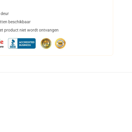
 deur
tten beschikbaar
het product niet wordt ontvangen