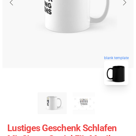
blank template
Lustiges Geschenk Schlafen