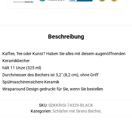
Beschreibung
Kaffee, Tee oder Kunst? Haben Sie alles mit diesem augenöffnenden
Keramikbecher
hält 11 Unze (325 ml)
Durchmesser des Bechers ist 3,2" (8,2 cm), ohne Griff
Spülmaschinensichere Keramik
Wraparound Design gedruckt für Sie, wenn Sie bestellen
SKU
:
SDKKRISI-74329-BLACK
Kategorien
:
Schlafen mit Sirens Becher
,