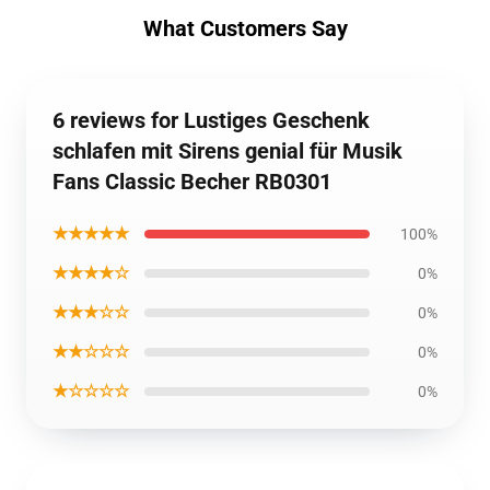
What Customers Say
6 reviews for Lustiges Geschenk
schlafen mit Sirens genial für Musik
Fans Classic Becher RB0301
★★★★★
100%
★★★★☆
0%
★★★☆☆
0%
★★☆☆☆
0%
★☆☆☆☆
0%