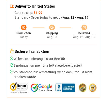
Deliver to United States
Cost to ship:
$6.99
Standard - Order today to get by
Aug. 12 - Aug. 19
Production
Shipping
Delivered
Today
Aug. 08
Aug. 12 - Aug. 19
Sichere Transaktion
Weltweite Lieferung bis vor Ihre Tür
Sendungsnummer für alle Pakete bereitgestellt
Vollständige Rückerstattung, wenn das Produkt nicht
erhalten wurde