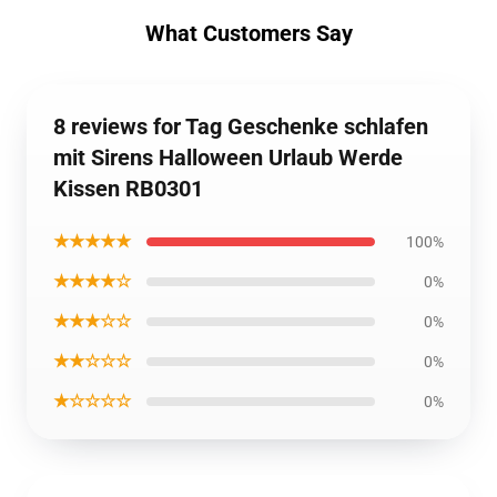
What Customers Say
8 reviews for Tag Geschenke schlafen
mit Sirens Halloween Urlaub Werde
Kissen RB0301
★★★★★
100%
★★★★☆
0%
★★★☆☆
0%
★★☆☆☆
0%
★☆☆☆☆
0%