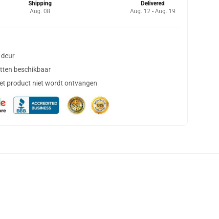
Shipping
Delivered
Aug. 08
Aug. 12 - Aug. 19
 deur
tten beschikbaar
het product niet wordt ontvangen