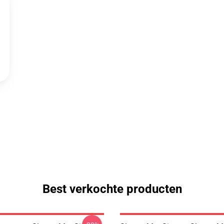
Best verkochte producten