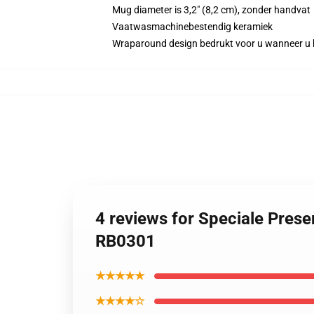
Mug diameter is 3,2" (8,2 cm), zonder handvat
Vaatwasmachinebestendig keramiek
Wraparound design bedrukt voor u wanneer u 
4 reviews for Speciale Prese
RB0301
★★★★★
★★★★☆