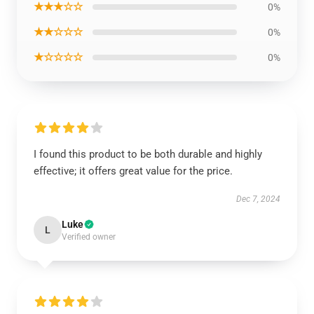
★★★☆☆
0%
★★☆☆☆
0%
★☆☆☆☆
0%
I found this product to be both durable and highly
effective; it offers great value for the price.
Dec 7, 2024
Luke
L
Verified owner