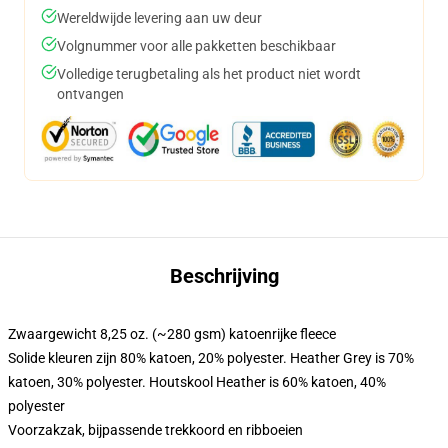
Wereldwijde levering aan uw deur
Volgnummer voor alle pakketten beschikbaar
Volledige terugbetaling als het product niet wordt
ontvangen
Beschrijving
Zwaargewicht 8,25 oz. (~280 gsm) katoenrijke fleece
Solide kleuren zijn 80% katoen, 20% polyester. Heather Grey is 70%
katoen, 30% polyester. Houtskool Heather is 60% katoen, 40%
polyester
Voorzakzak, bijpassende trekkoord en ribboeien