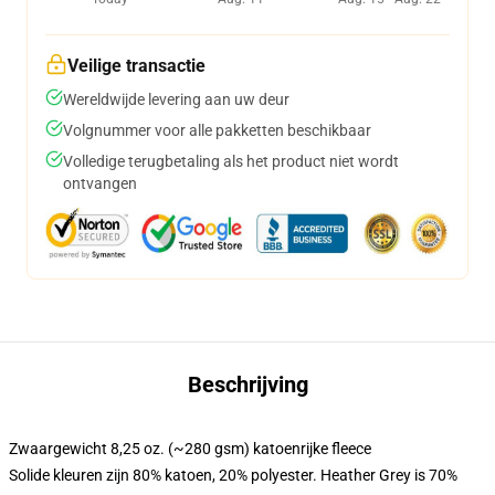
Veilige transactie
Wereldwijde levering aan uw deur
Volgnummer voor alle pakketten beschikbaar
Volledige terugbetaling als het product niet wordt
ontvangen
Beschrijving
Zwaargewicht 8,25 oz. (~280 gsm) katoenrijke fleece
Solide kleuren zijn 80% katoen, 20% polyester. Heather Grey is 70%