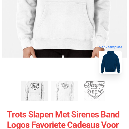
blank template
Trots Slapen Met Sirenes Band
Logos Favoriete Cadeaus Voor