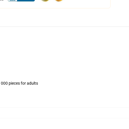
1000 pieces for adults