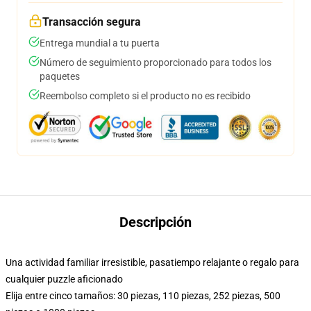
Transacción segura
Entrega mundial a tu puerta
Número de seguimiento proporcionado para todos los
paquetes
Reembolso completo si el producto no es recibido
Descripción
Una actividad familiar irresistible, pasatiempo relajante o regalo para
cualquier puzzle aficionado
Elija entre cinco tamaños: 30 piezas, 110 piezas, 252 piezas, 500