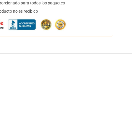
orcionado para todos los paquetes
oducto no es recibido