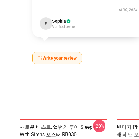
Jul 30, 2024
Sophia
S
Verified owner
Write your review
-20%
새로운 베스트, 앨범의 투어 Sleeping
빈티지 Pho
With Sirens 포스터 RB0301
래픽 팬 포