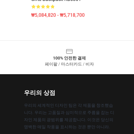
₩5,084,820 - ₩5,718,700
100% 안전한 결제
페이팔 / 마스터카드 / 비자
우리의 상점
우리의 세계적인 디자인 팀은 각 제품을 창조했습
니다. 우리는 고품질과 심미적으로 주름을 잡는 디
자인 제품의 광범위를 제공합니다. 이것은 당신의
명백한 매일 작풍을 표시하는 것은 뿐만 아니라.