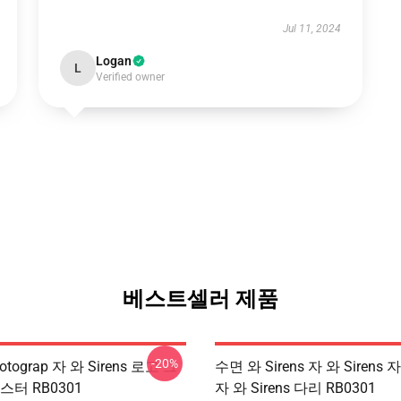
Jul 11, 2024
Logan
L
Verified owner
베스트셀러 제품
-20%
tograp 자 와 Sirens 로고 그
수면 와 Sirens 자 와 Sirens 자
스터 RB0301
자 와 Sirens 다리 RB0301