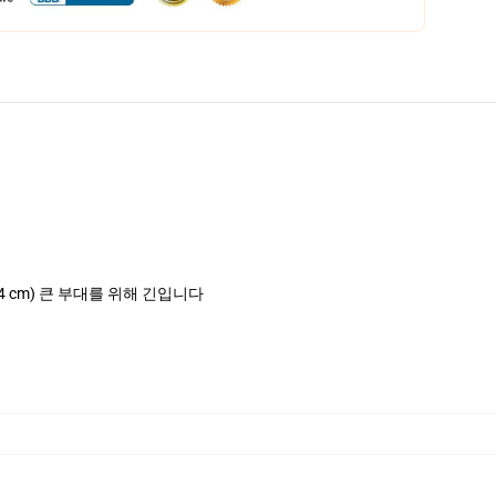
 (74 cm) 큰 부대를 위해 긴입니다