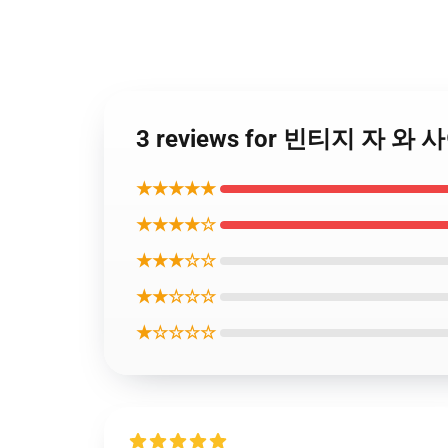
3 reviews for 빈티지 자 와
★★★★★
★★★★☆
★★★☆☆
★★☆☆☆
★☆☆☆☆