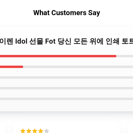
What Customers Say
 사이렌 Idol 선물 Fot 당신 모든 위에 인쇄 토트