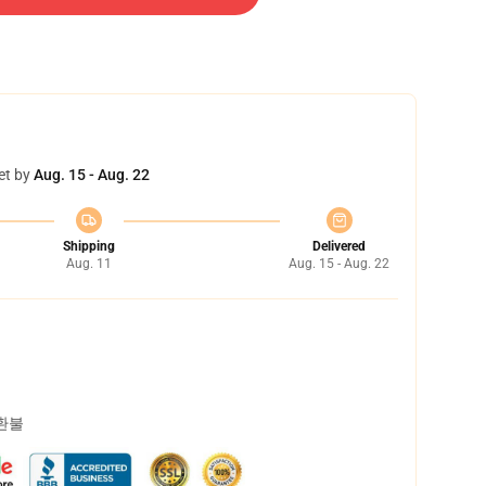
et by
Aug. 15 - Aug. 22
Shipping
Delivered
Aug. 11
Aug. 15 - Aug. 22
 환불