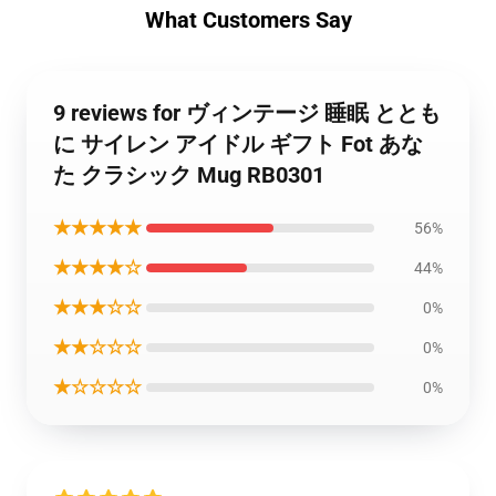
What Customers Say
9 reviews for ヴィンテージ 睡眠 ととも
に サイレン アイドル ギフト Fot あな
た クラシック Mug RB0301
★★★★★
56%
★★★★☆
44%
★★★☆☆
0%
★★☆☆☆
0%
★☆☆☆☆
0%