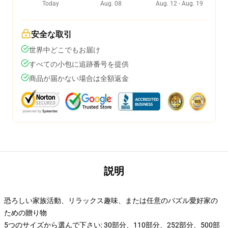
Today
Aug. 08
Aug. 12 - Aug. 19
安全な取引
世界中どこでもお届け
すべての小包に追跡番号を提供
商品が届かない場合は全額返金
説明
恐ろしい家族活動、リラックス趣味、または任意のパズル愛好家の
ための贈り物
5つのサイズから選んで下さい: 30部分、110部分、252部分、500部