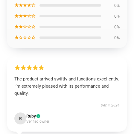
★★★★☆
0%
★★★☆☆
0%
★★☆☆☆
0%
★☆☆☆☆
0%
The product arrived swiftly and functions excellently.
I’m extremely pleased with its performance and
quality.
Dec 4, 2024
Ruby
R
Verified owner