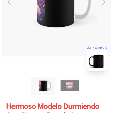
blank template
Hermoso Modelo Durmiendo