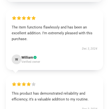
The item functions flawlessly and has been an
excellent addition. I’m extremely pleased with this
purchase.
Dec 3, 2024
William
W
Verified owner
This product has demonstrated reliability and
efficiency; it’s a valuable addition to my routine.