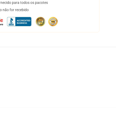
necido para todos os pacotes
o não for recebido