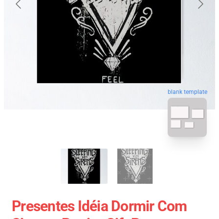
blank template
Presentes Idéia Dormir Com