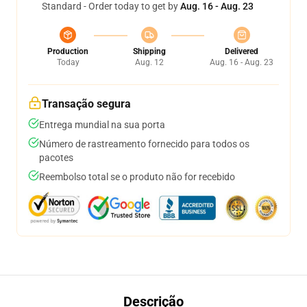
Standard - Order today to get by
Aug. 16 - Aug. 23
Production
Shipping
Delivered
Today
Aug. 12
Aug. 16 - Aug. 23
Transação segura
Entrega mundial na sua porta
Número de rastreamento fornecido para todos os
pacotes
Reembolso total se o produto não for recebido
Descrição