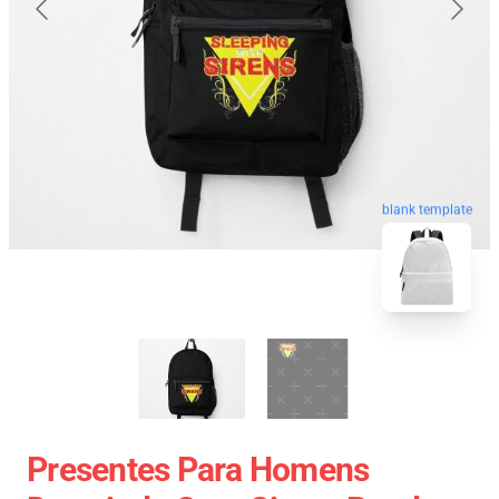
blank template
Presentes Para Homens