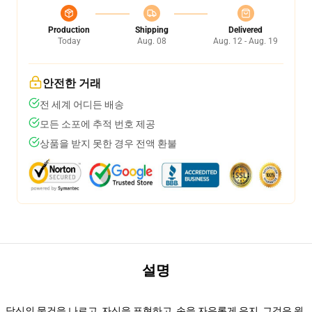
Production
Shipping
Delivered
Today
Aug. 08
Aug. 12 - Aug. 19
안전한 거래
전 세계 어디든 배송
모든 소포에 추적 번호 제공
상품을 받지 못한 경우 전액 환불
설명
당신의 물건을 나르고, 자신을 표현하고, 손을 자유롭게 유지, 그것은 윈