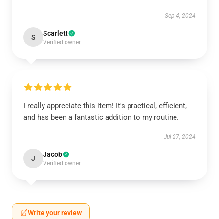
Sep 4, 2024
Scarlett
S
Verified owner
I really appreciate this item! It's practical, efficient,
and has been a fantastic addition to my routine.
Jul 27, 2024
Jacob
J
Verified owner
Write your review