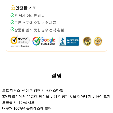
안전한 거래
전 세계 어디든 배송
모든 소포에 추적 번호 제공
상품을 받지 못한 경우 전액 환불
설명
토트 디럭스. 생생한 양면 인쇄와 스타일
3개의 크기에서 유효한: 당신을 위해 적당한 것을 찾아내기 위하여 크기
도표를 검사하십시오
내구재 100%년 폴리에스테 포탄