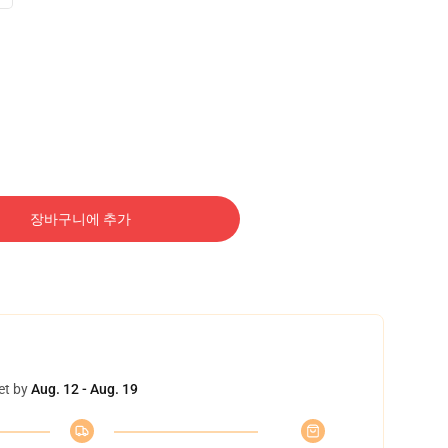
장바구니에 추가
et by
Aug. 12 - Aug. 19