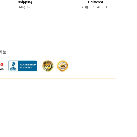
Shipping
Delivered
Aug. 08
Aug. 12 - Aug. 19
 환불