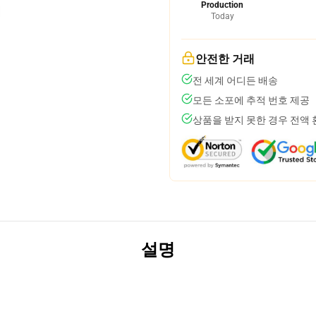
Production
Today
안전한 거래
전 세계 어디든 배송
모든 소포에 추적 번호 제공
상품을 받지 못한 경우 전액
설명