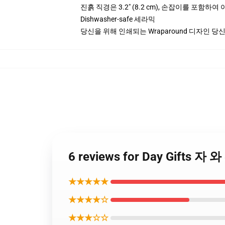
진흙 직경은 3.2" (8.2 cm), 손잡이를 포함하
Dishwasher-safe 세라믹
당신을 위해 인쇄되는 Wraparound 디자인 당
6 reviews for Day Gifts
★★★★★
★★★★☆
★★★☆☆