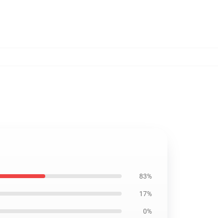
83%
17%
0%