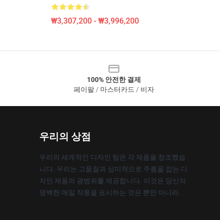
₩3,307,200 - ₩3,996,200
100% 안전한 결제
페이팔 / 마스터카드 / 비자
우리의 상점
우리의 세계적인 디자인 팀은 각 제품을 창조했습
니다. 우리는 고품질과 심미적으로 주름을 잡는 디
자인 제품의 광범위를 제공합니다. 이것은 당신의
명백한 매일 작풍을 표시하는 것은 뿐만 아니라.