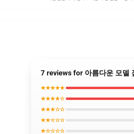
7 reviews for 아름다운 모델 
★★★★★
★★★★☆
★★★☆☆
★★☆☆☆
★☆☆☆☆