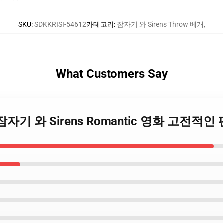
SKU
:
SDKKRISI-54612
카테고리
:
잠자기 와 Sirens Throw 베개
,
What Customers Say
잠자기 와 Sirens Romantic 영화 고전적인 팬 