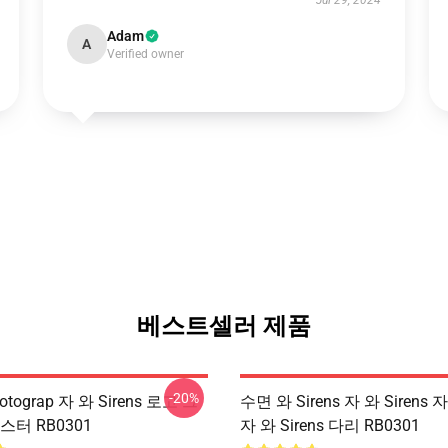
Jul 29, 2024
Adam
A
Verified owner
베스트셀러 제품
-20%
tograp 자 와 Sirens 로고 그
수면 와 Sirens 자 와 Sirens 자
스터 RB0301
자 와 Sirens 다리 RB0301