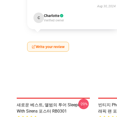
Aug 30, 2024
Charlotte
C
Verified owner
Write your review
-20%
새로운 베스트, 앨범의 투어 Sleeping
빈티지 Pho
With Sirens 포스터 RB0301
래픽 팬 포