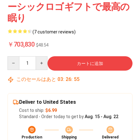
ーシックロゴギフトで最高の
眠り
(7 customer reviews)
￥703,830
$48.54
Quantity
カートに追加
このセールはあと
03
:
26
:
54
Deliver to United States
Cost to ship:
$6.99
Standard - Order today to get by
Aug. 15 - Aug. 22
Production
Shipping
Delivered