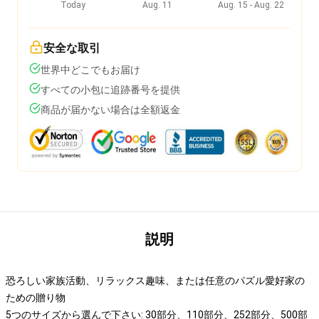
Today
Aug. 11
Aug. 15 - Aug. 22
安全な取引
世界中どこでもお届け
すべての小包に追跡番号を提供
商品が届かない場合は全額返金
説明
恐ろしい家族活動、リラックス趣味、または任意のパズル愛好家の
ための贈り物
5つのサイズから選んで下さい: 30部分、110部分、252部分、500部