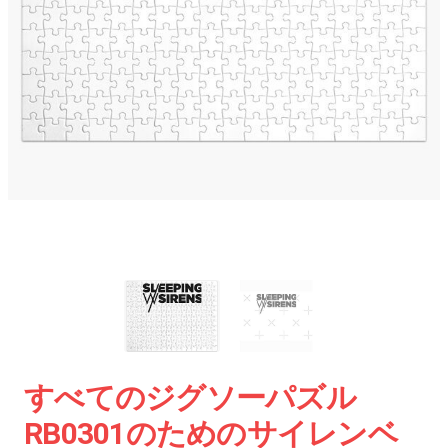
すべてのジグソーパズル
RB0301のためのサイレンベ