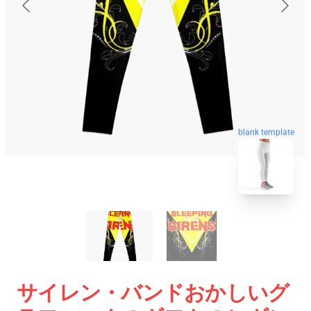
blank template
サイレン・バンドおかしいグ