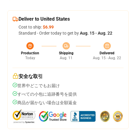
Deliver to United States
Cost to ship:
$6.99
Standard - Order today to get by
Aug. 15 - Aug. 22
Production
Shipping
Delivered
Today
Aug. 11
Aug. 15 - Aug. 22
安全な取引
世界中どこでもお届け
すべての小包に追跡番号を提供
商品が届かない場合は全額返金