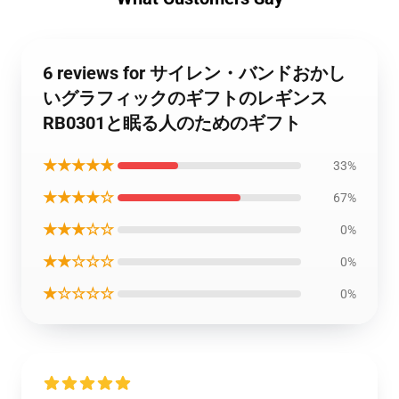
6 reviews for サイレン・バンドおかし
いグラフィックのギフトのレギンス
RB0301と眠る人のためのギフト
★★★★★
33%
★★★★☆
67%
★★★☆☆
0%
★★☆☆☆
0%
★☆☆☆☆
0%