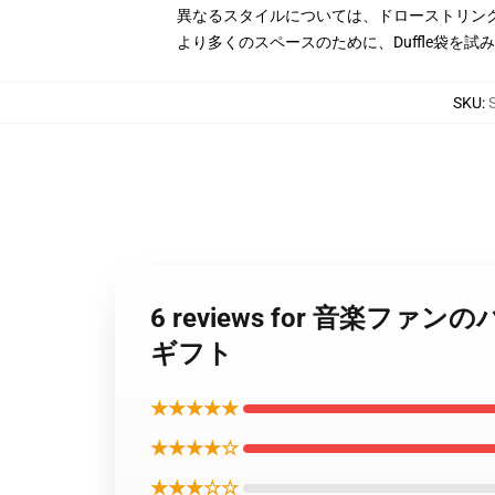
異なるスタイルについては、ドローストリン
より多くのスペースのために、Duffle袋を試
SKU
:
6 reviews for 音
ギフト
★★★★★
★★★★☆
★★★☆☆