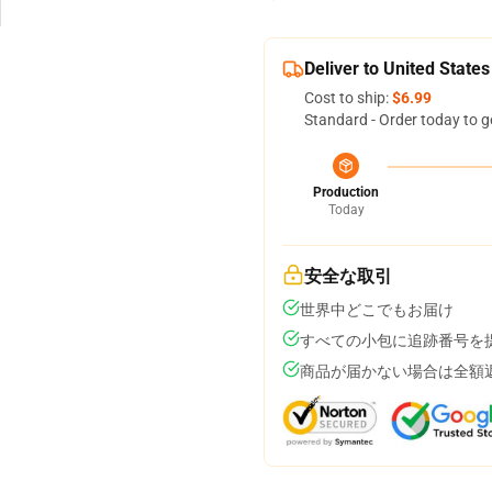
Deliver to United States
Cost to ship:
$6.99
Standard - Order today to g
Production
Today
安全な取引
世界中どこでもお届け
すべての小包に追跡番号を
商品が届かない場合は全額