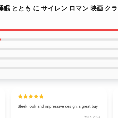
デル 睡眠 ととも に サイレン ロマン 映画 クラシ
Sleek look and impressive design, a great buy.
Dec 6, 2024