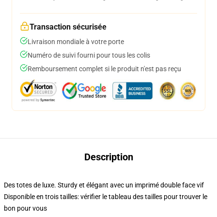
Transaction sécurisée
Livraison mondiale à votre porte
Numéro de suivi fourni pour tous les colis
Remboursement complet si le produit n'est pas reçu
Description
Des totes de luxe. Sturdy et élégant avec un imprimé double face vif
Disponible en trois tailles: vérifier le tableau des tailles pour trouver le
bon pour vous