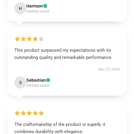
Harrison
H
Verified owner
This product surpassed my expectations with its
outstanding quality and remarkable performance.
Nov 27, 2024
Sebastian
S
Verified owner
The craftsmanship of the product is superb; it
combines durability with elegance.