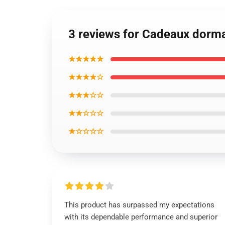
3 reviews for Cadeaux dorma
★★★★★
★★★★☆
★★★☆☆
★★☆☆☆
★☆☆☆☆
This product has surpassed my expectations
with its dependable performance and superior