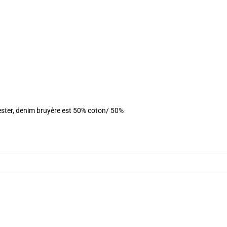
ester, denim bruyère est 50% coton/ 50%