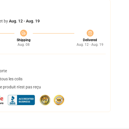
et by
Aug. 12 - Aug. 19
Shipping
Delivered
Aug. 08
Aug. 12 - Aug. 19
orte
ous les colis
 produit n'est pas reçu