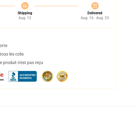
Shipping
Delivered
Aug. 12
Aug. 16 - Aug. 23
orte
ous les colis
 produit n'est pas reçu