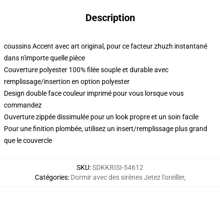
Description
coussins Accent avec art original, pour ce facteur zhuzh instantané
dans n'importe quelle pièce
Couverture polyester 100% filée souple et durable avec
remplissage/insertion en option polyester
Design double face couleur imprimé pour vous lorsque vous
commandez
Ouverture zippée dissimulée pour un look propre et un soin facile
Pour une finition plombée, utilisez un insert/remplissage plus grand
que le couvercle
SKU
:
SDKKRISI-54612
Catégories
:
Dormir avec des sirènes Jetez l'oreiller
,