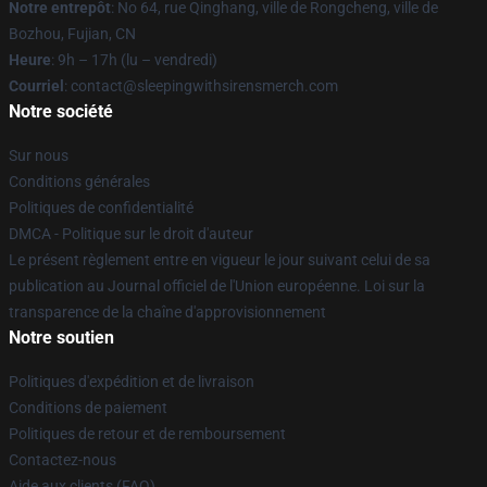
Notre entrepôt
: No 64, rue Qinghang, ville de Rongcheng, ville de
Bozhou, Fujian, CN
Heure
: 9h – 17h (lu – vendredi)
Courriel
: contact@sleepingwithsirensmerch.com
Notre société
Sur nous
Conditions générales
Politiques de confidentialité
DMCA - Politique sur le droit d'auteur
Le présent règlement entre en vigueur le jour suivant celui de sa
publication au Journal officiel de l'Union européenne. Loi sur la
transparence de la chaîne d'approvisionnement
Notre soutien
Politiques d'expédition et de livraison
Conditions de paiement
Politiques de retour et de remboursement
Contactez-nous
Aide aux clients (FAQ)