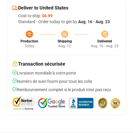
Deliver to United States
Cost to ship:
$6.99
Standard - Order today to get by
Aug. 16 - Aug. 23
Production
Shipping
Delivered
Today
Aug. 12
Aug. 16 - Aug. 23
Transaction sécurisée
Livraison mondiale à votre porte
Numéro de suivi fourni pour tous les colis
Remboursement complet si le produit n'est pas reçu